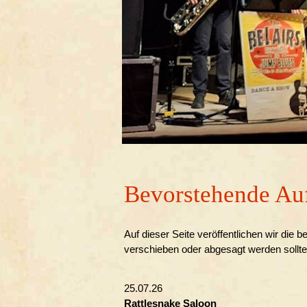
Bevorstehende Auf
Auf dieser Seite veröffentlichen wir die 
verschieben oder abgesagt werden sollt
25.07.26
Rattlesnake Saloon