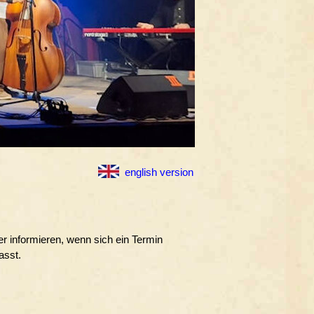
english version
ber informieren, wenn sich ein Termin
asst.