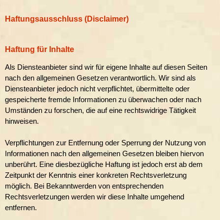
Haftungsausschluss (Disclaimer)
Haftung für Inhalte
Als Diensteanbieter sind wir für eigene Inhalte auf diesen Seiten
nach den allgemeinen Gesetzen verantwortlich. Wir sind als
Diensteanbieter jedoch nicht verpflichtet, übermittelte oder
gespeicherte fremde Informationen zu überwachen oder nach
Umständen zu forschen, die auf eine rechtswidrige Tätigkeit
hinweisen.
Verpflichtungen zur Entfernung oder Sperrung der Nutzung von
Informationen nach den allgemeinen Gesetzen bleiben hiervon
unberührt. Eine diesbezügliche Haftung ist jedoch erst ab dem
Zeitpunkt der Kenntnis einer konkreten Rechtsverletzung
möglich. Bei Bekanntwerden von entsprechenden
Rechtsverletzungen werden wir diese Inhalte umgehend
entfernen.