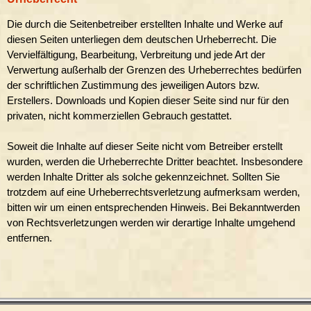
Die durch die Seitenbetreiber erstellten Inhalte und Werke auf
diesen Seiten unterliegen dem deutschen Urheberrecht. Die
Vervielfältigung, Bearbeitung, Verbreitung und jede Art der
Verwertung außerhalb der Grenzen des Urheberrechtes bedürfen
der schriftlichen Zustimmung des jeweiligen Autors bzw.
Erstellers. Downloads und Kopien dieser Seite sind nur für den
privaten, nicht kommerziellen Gebrauch gestattet.
Soweit die Inhalte auf dieser Seite nicht vom Betreiber erstellt
wurden, werden die Urheberrechte Dritter beachtet. Insbesondere
werden Inhalte Dritter als solche gekennzeichnet. Sollten Sie
trotzdem auf eine Urheberrechtsverletzung aufmerksam werden,
bitten wir um einen entsprechenden Hinweis. Bei Bekanntwerden
von Rechtsverletzungen werden wir derartige Inhalte umgehend
entfernen.