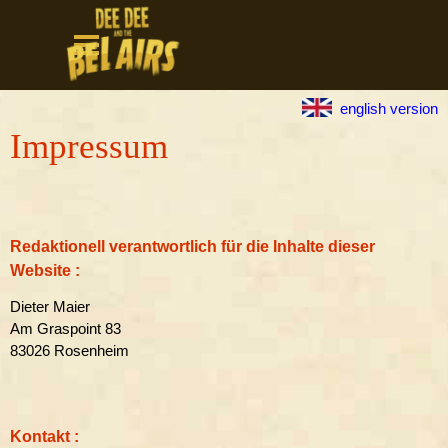
Direkt zum Seiteninhalt
Menü überspringen
english version
Impressum
Redaktionell verantwortlich für die Inhalte dieser
Website :
Dieter Maier
Am Graspoint 83
83026 Rosenheim
Kontakt :