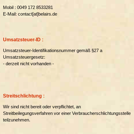
Mobil : 0049 172 8533281
E-Mail: contact[at]belairs.de
Umsatzsteuer-ID :
Umsatzsteuer-Identifikationsnummer gemäß §27 a
Umsatzsteuergesetz:
- derzeit nicht vorhanden -
Streitschlichtung :
Wir sind nicht bereit oder verpflichtet, an
Streitbeilegungsverfahren vor einer Verbraucherschlichtungsstelle
teilzunehmen.