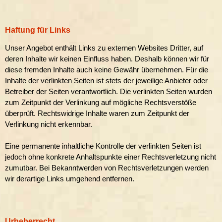
Haftung für Links
Unser Angebot enthält Links zu externen Websites Dritter, auf
deren Inhalte wir keinen Einfluss haben. Deshalb können wir für
diese fremden Inhalte auch keine Gewähr übernehmen. Für die
Inhalte der verlinkten Seiten ist stets der jeweilige Anbieter oder
Betreiber der Seiten verantwortlich. Die verlinkten Seiten wurden
zum Zeitpunkt der Verlinkung auf mögliche Rechtsverstöße
überprüft. Rechtswidrige Inhalte waren zum Zeitpunkt der
Verlinkung nicht erkennbar.
Eine permanente inhaltliche Kontrolle der verlinkten Seiten ist
jedoch ohne konkrete Anhaltspunkte einer Rechtsverletzung nicht
zumutbar. Bei Bekanntwerden von Rechtsverletzungen werden
wir derartige Links umgehend entfernen.
Urheberrecht